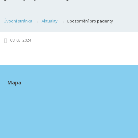
Úvodní stránka
Aktuality
Upozornění pro pacienty
08. 03. 2024
Mapa